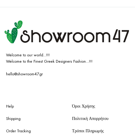
Welcome to our world…!!!
Welcome to the Finest Greek Designers Fashion…!!!
hello@showroom47.gr
Help
Όροι Χρήσης
Shipping
Πολιτική Απορρήτου
Order Tracking
Τρόποι Πληρωμής