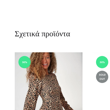
Σχετικά προϊόντα
50%
50%
SOLD
OUT