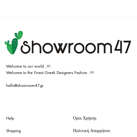
Welcome to our world…!!!
Welcome to the Finest Greek Designers Fashion…!!!
hello@showroom47.gr
Help
Όροι Χρήσης
Shipping
Πολιτική Απορρήτου