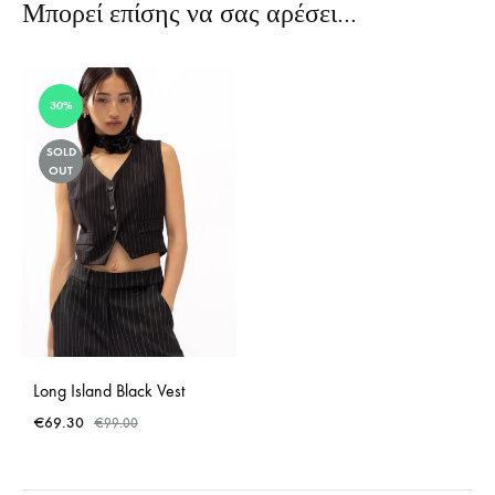
Μπορεί επίσης να σας αρέσει…
30%
SOLD
OUT
Long Island Black Vest
€
69.30
€
99.00