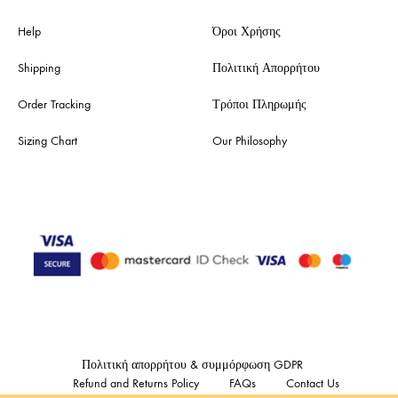
Help
Όροι Χρήσης
Shipping
Πολιτική Απορρήτου
Order Tracking
Τρόποι Πληρωμής
Sizing Chart
Our Philosophy
Πολιτική απορρήτου & συμμόρφωση GDPR
Refund and Returns Policy
FAQs
Contact Us