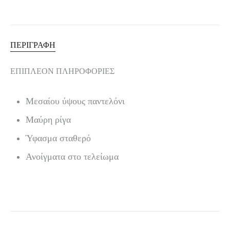
ΠΕΡΙΓΡΑΦΉ
ΕΠΙΠΛΈΟΝ ΠΛΗΡΟΦΟΡΊΕΣ
Μεσαίου ύψους παντελόνι
Μαύρη ρίγα
Ύφασμα σταθερό
Ανοίγματα στο τελείωμα