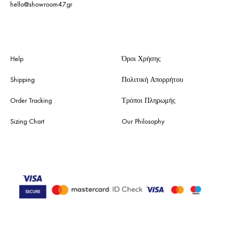
hello@showroom47.gr
Help
Όροι Χρήσης
Shipping
Πολιτική Απορρήτου
Order Tracking
Τρόποι Πληρωμής
Sizing Chart
Our Philosophy