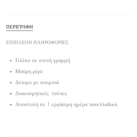
ΠΕΡΙΓΡΑΦΉ
ΕΠΙΠΛΈΟΝ ΠΛΗΡΟΦΟΡΊΕΣ
Γιλέκο σε στενή γραμμή
Μαύρη ρίγα
Δέσιμο με κουμπιά
Διακοσμητικές τσέπες
Αποστολή σε 1 εργάσιμη ημέρα πανελλαδικά