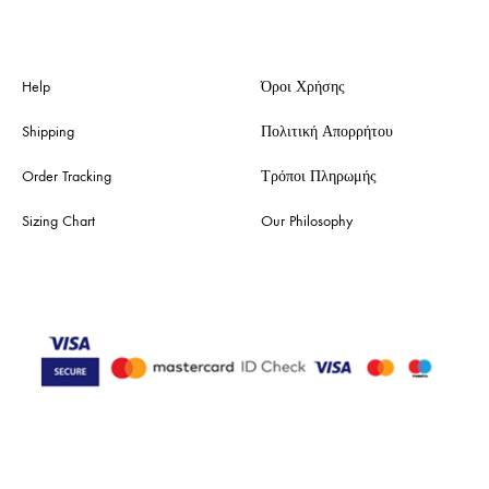
Help
Όροι Χρήσης
Shipping
Πολιτική Απορρήτου
Order Tracking
Τρόποι Πληρωμής
Sizing Chart
Our Philosophy