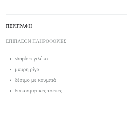
ΠΕΡΙΓΡΑΦΉ
ΕΠΙΠΛΈΟΝ ΠΛΗΡΟΦΟΡΊΕΣ
strapless γιλέκο
μαύρη ρίγα
δέσιμο με κουμπιά
διακοσμητικές τσέπες