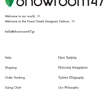
Welcome to our world…!!!
Welcome to the Finest Greek Designers Fashion…!!!
hello@showroom47.gr
Help
Όροι Χρήσης
Shipping
Πολιτική Απορρήτου
Order Tracking
Τρόποι Πληρωμής
Sizing Chart
Our Philosophy