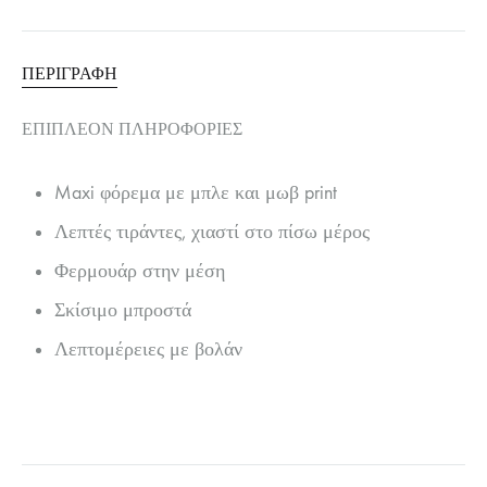
ΠΕΡΙΓΡΑΦΉ
ΕΠΙΠΛΈΟΝ ΠΛΗΡΟΦΟΡΊΕΣ
Maxi φόρεμα με μπλε και μωβ print
Λεπτές τιράντες, χιαστί στο πίσω μέρος
Φερμουάρ στην μέση
Σκίσιμο μπροστά
Λεπτομέρειες με βολάν