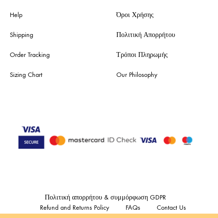
Help
Όροι Χρήσης
Shipping
Πολιτική Απορρήτου
Order Tracking
Τρόποι Πληρωμής
Sizing Chart
Our Philosophy
Πολιτική απορρήτου & συμμόρφωση GDPR
Refund and Returns Policy
FAQs
Contact Us