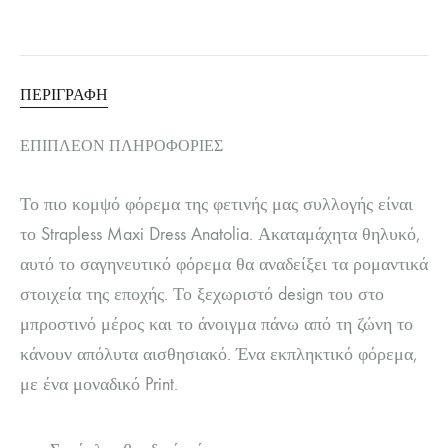
ΠΕΡΙΓΡΑΦΉ
ΕΠΙΠΛΈΟΝ ΠΛΗΡΟΦΟΡΊΕΣ
Το πιο κομψό φόρεμα της φετινής μας συλλογής είναι
το Strapless Maxi Dress Anatolia. Ακαταμάχητα θηλυκό,
αυτό το σαγηνευτικό φόρεμα θα αναδείξει τα ρομαντικά
στοιχεία της εποχής. Το ξεχωριστό design του στο
μπροστινό μέρος και το άνοιγμα πάνω από τη ζώνη το
κάνουν απόλυτα αισθησιακό. Ένα εκπληκτικό φόρεμα,
με ένα μοναδικό Print.