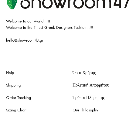
Welcome to our world…!!!
Welcome to the Finest Greek Designers Fashion…!!!
hello@showroom47.gr
Help
Όροι Χρήσης
Shipping
Πολιτική Απορρήτου
Order Tracking
Τρόποι Πληρωμής
Sizing Chart
Our Philosophy