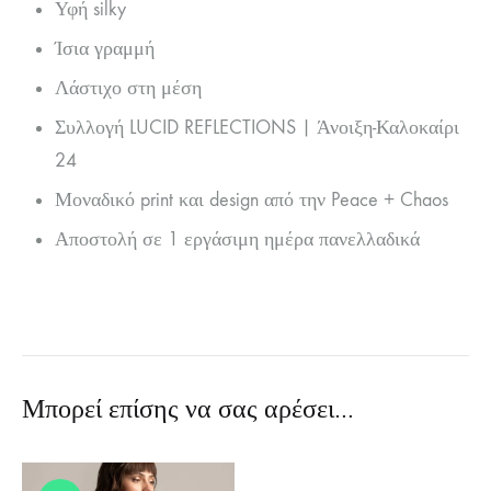
Υφή silky
Ίσια γραμμή
Λάστιχο στη μέση
Συλλογή LUCID REFLECTIONS | Άνοιξη-Καλοκαίρι
24
Μοναδικό print και design από την Peace + Chaos
Αποστολή σε 1 εργάσιμη ημέρα πανελλαδικά
Μπορεί επίσης να σας αρέσει…