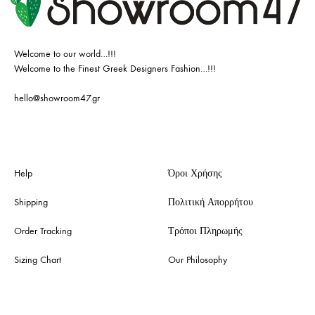
Welcome to our world…!!!
Welcome to the Finest Greek Designers Fashion…!!!
hello@showroom47.gr
Help
Όροι Χρήσης
Shipping
Πολιτική Απορρήτου
Order Tracking
Τρόποι Πληρωμής
Sizing Chart
Our Philosophy