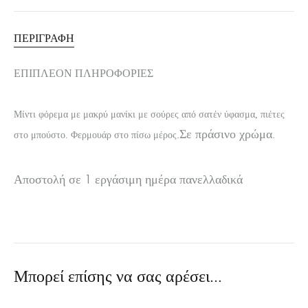
ΠΕΡΙΓΡΑΦΉ
ΕΠΙΠΛΈΟΝ ΠΛΗΡΟΦΟΡΊΕΣ
Μίντι φόρεμα με μακρύ μανίκι με σούρες από σατέν ύφασμα, πιέτες
.Σε πράσινο χρώμα.
στο μπούστο. Φερμουάρ στο πίσω μέρος
Αποστολή σε 1 εργάσιμη ημέρα πανελλαδικά
Μπορεί επίσης να σας αρέσει…