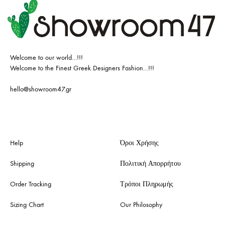
Welcome to our world…!!!
Welcome to the Finest Greek Designers Fashion…!!!
hello@showroom47.gr
Help
Όροι Χρήσης
Shipping
Πολιτική Απορρήτου
Order Tracking
Τρόποι Πληρωμής
Sizing Chart
Our Philosophy