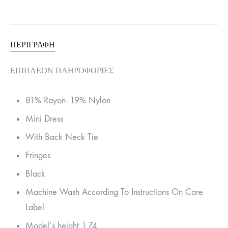
ΠΕΡΙΓΡΑΦΉ
ΕΠΙΠΛΈΟΝ ΠΛΗΡΟΦΟΡΊΕΣ
81% Rayon- 19% Nylon
Mini Dress
With Back Neck Tie
Fringes
Black
Machine Wash According To Instructions On Care
Label
Model’s height 1,74