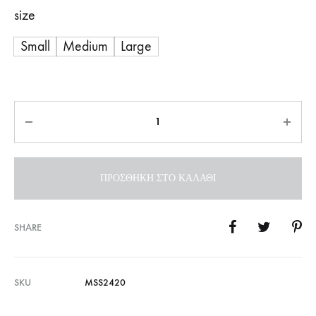
size
Small
Medium
Large
Ποσότητα
ΠΡΟΣΘΉΚΗ ΣΤΟ ΚΑΛΆΘΙ
SHARE
SKU
MSS2420