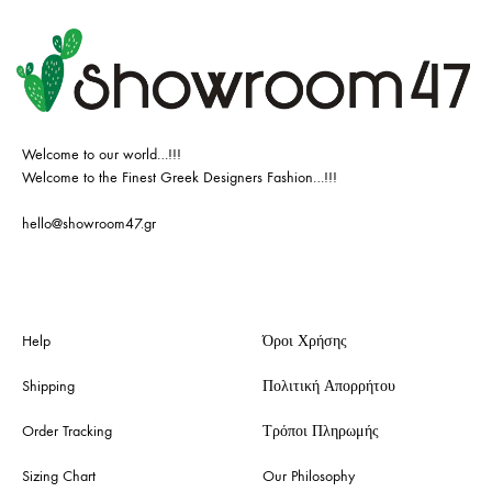
Welcome to our world…!!!
Welcome to the Finest Greek Designers Fashion…!!!
hello@showroom47.gr
Help
Όροι Χρήσης
Shipping
Πολιτική Απορρήτου
Order Tracking
Τρόποι Πληρωμής
Sizing Chart
Our Philosophy