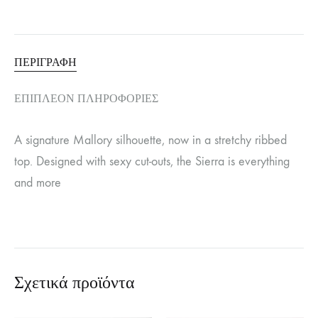
ΠΕΡΙΓΡΑΦΉ
ΕΠΙΠΛΈΟΝ ΠΛΗΡΟΦΟΡΊΕΣ
A signature Mallory silhouette, now in a stretchy ribbed
top. Designed with sexy cut-outs, the Sierra is everything
and more
Σχετικά προϊόντα