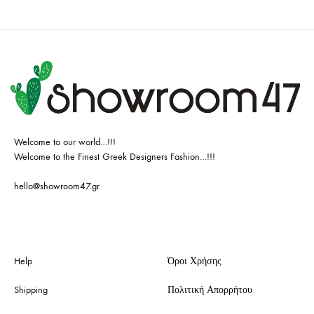
Welcome to our world…!!!
Welcome to the Finest Greek Designers Fashion…!!!
hello@showroom47.gr
Help
Όροι Χρήσης
Shipping
Πολιτική Απορρήτου