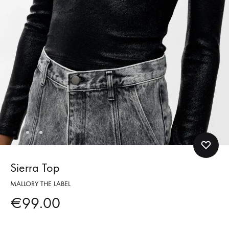
Sierra Top
MALLORY THE LABEL
€
99.00