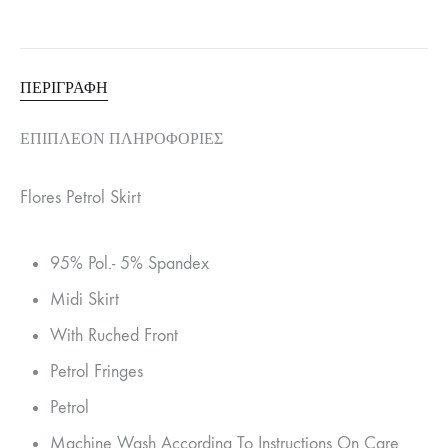
ΠΕΡΙΓΡΑΦΉ
ΕΠΙΠΛΈΟΝ ΠΛΗΡΟΦΟΡΊΕΣ
Flores Petrol Skirt
95% Pol.- 5% Spandex
Midi Skirt
With Ruched Front
Petrol Fringes
Petrol
Machine Wash According To Instructions On Care