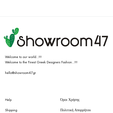
Welcome to our world…!!!
Welcome to the Finest Greek Designers Fashion…!!!
hello@showroom47.gr
Help
Όροι Χρήσης
Shipping
Πολιτική Απορρήτου