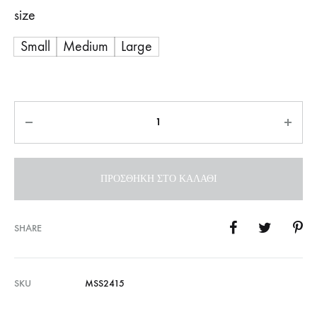
size
Small
Medium
Large
Ποσότητα
ΠΡΟΣΘΉΚΗ ΣΤΟ ΚΑΛΆΘΙ
SHARE
SKU
MSS2415