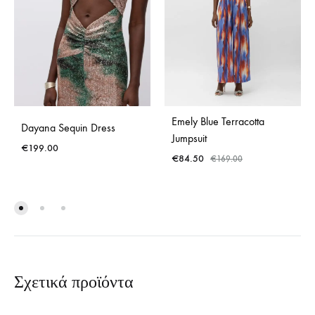
Emely Blue Terracotta
Dayana Sequin Dress
Jumpsuit
€
199.00
€
84.50
€
169.00
Σχετικά προϊόντα