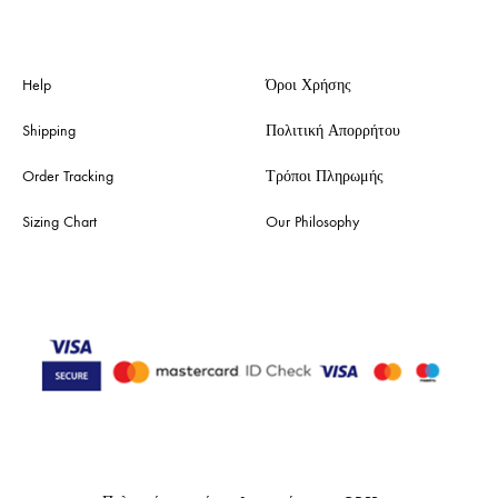
Help
Όροι Χρήσης
Shipping
Πολιτική Απορρήτου
Order Tracking
Τρόποι Πληρωμής
Sizing Chart
Our Philosophy