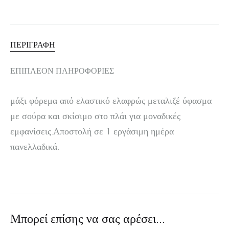
ΠΕΡΙΓΡΑΦΉ
ΕΠΙΠΛΈΟΝ ΠΛΗΡΟΦΟΡΊΕΣ
μάξι φόρεμα από ελαστικό ελαφρώς μεταλιζέ ύφασμα
με σούρα και σκίσιμο στο πλάι για μοναδικές
εμφανίσεις.Αποστολή σε 1 εργάσιμη ημέρα
πανελλαδικά.
Μπορεί επίσης να σας αρέσει…