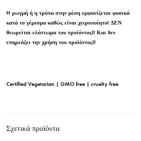
H ρωγμή ή η τρύπα στην μέση εμφανίζεται φυσικά
κατά το γέμισμα καθώς είναι χειροποίητο! ΔΕΝ
θεωρείται ελάττωμα του προϊόντος!! Και δεν
επηρεάζει την χρήση του προϊόντος!!
Certified Vegetarian | GMO free | cruelty free
Σχετικά προϊόντα