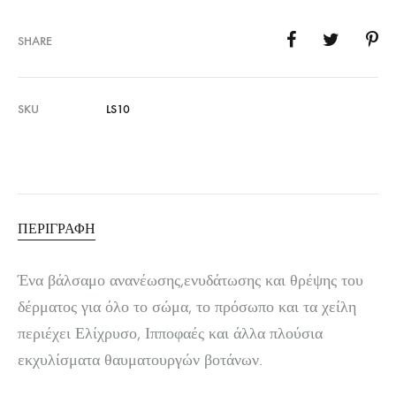
SHARE
SKU
LS10
ΠΕΡΙΓΡΑΦΉ
Ένα βάλσαμο ανανέωσης,ενυδάτωσης και θρέψης του
δέρματος για όλο το σώμα, το πρόσωπο και τα χείλη
περιέχει Ελίχρυσο, Ιπποφαές και άλλα πλούσια
εκχυλίσματα θαυματουργών βοτάνων.