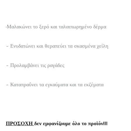
-Μαλακώνει το ξερό και ταλαιπωρημένο δέρμα
– Ενυδατώνει και θεραπεύει τα σκασμένα χείλη
– Προλαμβάνει τις ραγάδες
– Καταπραΰνει τα εγκαύματα και τα εκζέματα
ΠΡΟΣΟΧΗ
δεν εμφανίζουμε όλο το προϊόν!!!