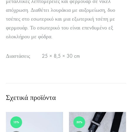
μεταλλικές λεπτομέρειες και φερμουάρ σε νίκελ
απόχρωση. Διαθέτει λουράκια με αυξομείωση, δυο
τσέπες στο εσωτερικό και μια εξωτερική τσέπη με
φερμουάρ. Το εσωτερικό του είναι επενδυμένο εξ
ολοκλήρου με φόδρα.
Διαστάσεις 25 × 8,5 × 30 cm
Σχετικά προϊόντα
15%
30%