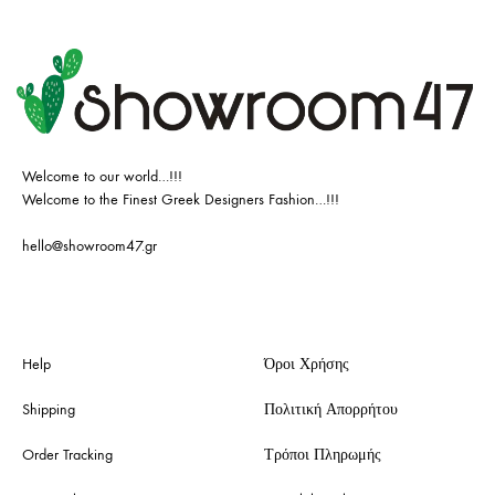
Welcome to our world…!!!
Welcome to the Finest Greek Designers Fashion…!!!
hello@showroom47.gr
Help
Όροι Χρήσης
Shipping
Πολιτική Απορρήτου
Order Tracking
Τρόποι Πληρωμής