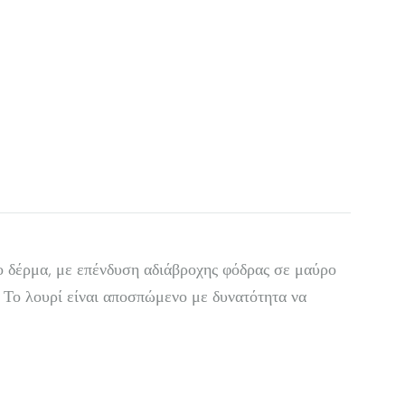
ο δέρμα, με επένδυση αδιάβροχης φόδρας σε μαύρο
. Το λουρί είναι αποσπώμενο με δυνατότητα να