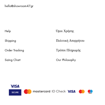
hello@showroom47.gr
Help
Όροι Χρήσης
Shipping
Πολιτική Απορρήτου
Order Tracking
Τρόποι Πληρωμής
Sizing Chart
Our Philosophy