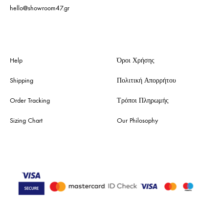
hello@showroom47.gr
Help
Όροι Χρήσης
Shipping
Πολιτική Απορρήτου
Order Tracking
Τρόποι Πληρωμής
Sizing Chart
Our Philosophy