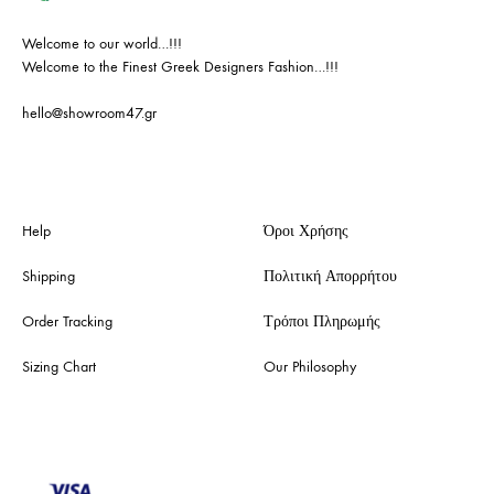
Welcome to our world…!!!
Welcome to the Finest Greek Designers Fashion…!!!
hello@showroom47.gr
Help
Όροι Χρήσης
Shipping
Πολιτική Απορρήτου
Order Tracking
Τρόποι Πληρωμής
Sizing Chart
Our Philosophy