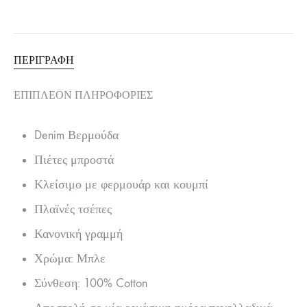
ΠΕΡΙΓΡΑΦΉ
ΕΠΙΠΛΈΟΝ ΠΛΗΡΟΦΟΡΊΕΣ
Denim Βερμούδα
Πιέτες μπροστά
Κλείσιμο με φερμουάρ και κουμπί
Πλαϊνές τσέπες
Κανονική γραμμή
Χρώμα: Μπλε
Σύνθεση: 100% Cotton