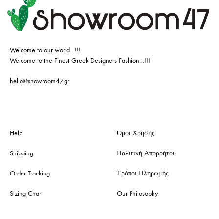
Welcome to our world…!!!
Welcome to the Finest Greek Designers Fashion…!!!
hello@showroom47.gr
Help
Όροι Χρήσης
Shipping
Πολιτική Απορρήτου
Order Tracking
Τρόποι Πληρωμής
Sizing Chart
Our Philosophy