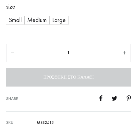
size
Small
Medium
Large
Ποσότητα
ΠΡΟΣΘΉΚΗ ΣΤΟ ΚΑΛΆΘΙ
SHARE
SKU
MSS2513