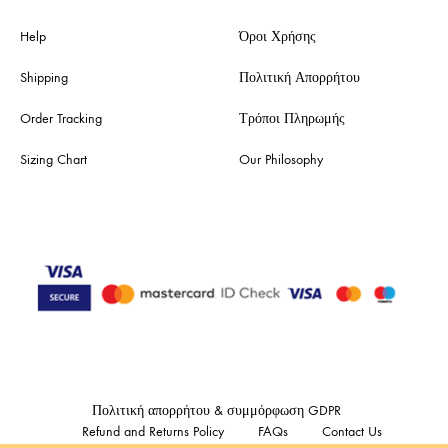
Help
Όροι Χρήσης
Shipping
Πολιτική Απορρήτου
Order Tracking
Τρόποι Πληρωμής
Sizing Chart
Our Philosophy
Πολιτική απορρήτου & συμμόρφωση GDPR
Refund and Returns Policy
FAQs
Contact Us