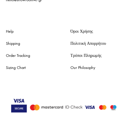
Help
Όροι Χρήσης
Shipping
Πολιτική Απορρήτου
Order Tracking
Τρόποι Πληρωμής
Sizing Chart
Our Philosophy