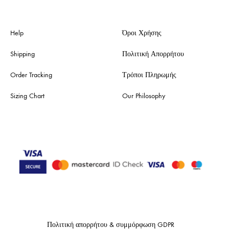
Help
Όροι Χρήσης
Shipping
Πολιτική Απορρήτου
Order Tracking
Τρόποι Πληρωμής
Sizing Chart
Our Philosophy
Πολιτική απορρήτου & συμμόρφωση GDPR