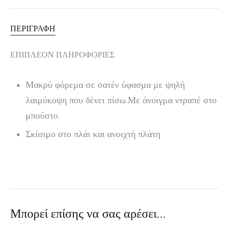
ΠΕΡΙΓΡΑΦΉ
ΕΠΙΠΛΈΟΝ ΠΛΗΡΟΦΟΡΊΕΣ
Μακρύ φόρεμα σε σατέν ύφασμα με ψηλή
λαιμόκοψη που δένει πίσω.Με άνοιγμα ντραπέ στο
μπούστο.
Σκίσιμο στο πλάι και ανοιχτή πλάτη
Μπορεί επίσης να σας αρέσει…