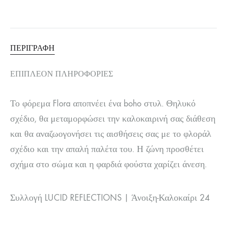
ΠΕΡΙΓΡΑΦΉ
ΕΠΙΠΛΈΟΝ ΠΛΗΡΟΦΟΡΊΕΣ
Το φόρεμα Flora αποπνέει ένα boho στυλ. Θηλυκό
σχέδιο, θα μεταμορφώσει την καλοκαιρινή σας διάθεση
και θα αναζωογονήσει τις αισθήσεις σας με το φλοράλ
σχέδιο και την απαλή παλέτα του. Η ζώνη προσθέτει
σχήμα στο σώμα και η φαρδιά φούστα χαρίζει άνεση.
Συλλογή LUCID REFLECTIONS | Άνοιξη-Καλοκαίρι 24