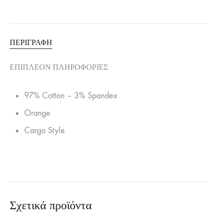
ΠΕΡΙΓΡΑΦΉ
ΕΠΙΠΛΈΟΝ ΠΛΗΡΟΦΟΡΊΕΣ
97% Cotton – 3% Spandex
Orange
Cargo Style
Σχετικά προϊόντα