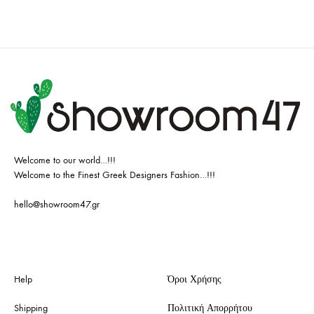
Welcome to our world…!!!
Welcome to the Finest Greek Designers Fashion…!!!
hello@showroom47.gr
Help
Όροι Χρήσης
Shipping
Πολιτική Απορρήτου