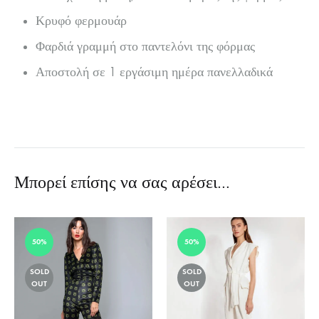
Κρυφό φερμουάρ
Φαρδιά γραμμή στο παντελόνι της φόρμας
Αποστολή σε 1 εργάσιμη ημέρα πανελλαδικά
Μπορεί επίσης να σας αρέσει…
50%
50%
SOLD
SOLD
OUT
OUT