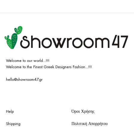
Welcome to our world…!!!
Welcome to the Finest Greek Designers Fashion…!!!
hello@showroom47.gr
Help
Όροι Χρήσης
Shipping
Πολιτική Απορρήτου