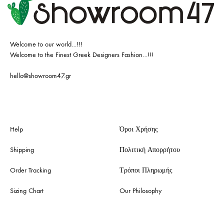
Welcome to our world…!!!
Welcome to the Finest Greek Designers Fashion…!!!
hello@showroom47.gr
Help
Όροι Χρήσης
Shipping
Πολιτική Απορρήτου
Order Tracking
Τρόποι Πληρωμής
Sizing Chart
Our Philosophy