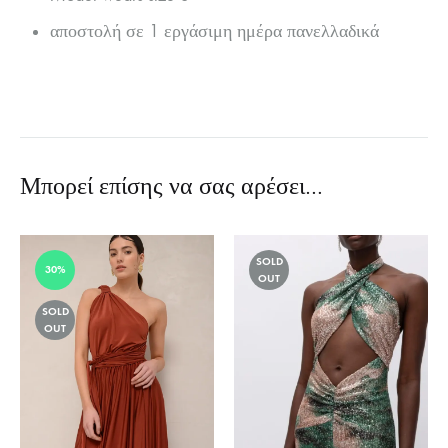
αποστολή σε 1 εργάσιμη ημέρα πανελλαδικά
Μπορεί επίσης να σας αρέσει…
SOLD
30%
OUT
SOLD
OUT