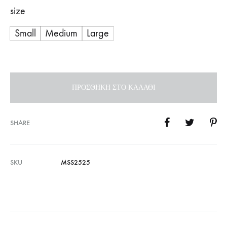
size
Small
Medium
Large
ΠΡΟΣΘΉΚΗ ΣΤΟ ΚΑΛΆΘΙ
SHARE
SKU
MSS2525