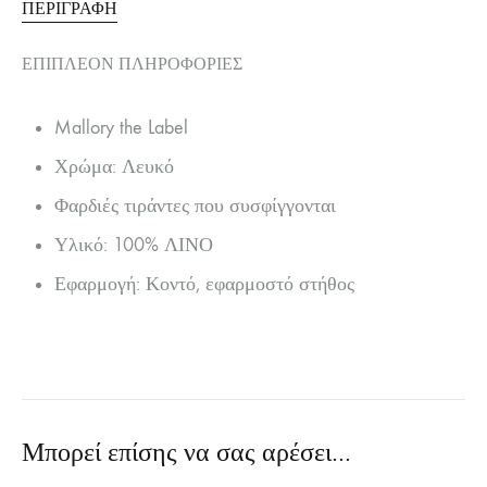
ΠΕΡΙΓΡΑΦΉ
ΕΠΙΠΛΈΟΝ ΠΛΗΡΟΦΟΡΊΕΣ
Mallory the Label
Χρώμα: Λευκό
Φαρδιές τιράντες που συσφίγγονται
Υλικό: 100% ΛΙΝΟ
Εφαρμογή: Κοντό, εφαρμοστό στήθος
Μπορεί επίσης να σας αρέσει…