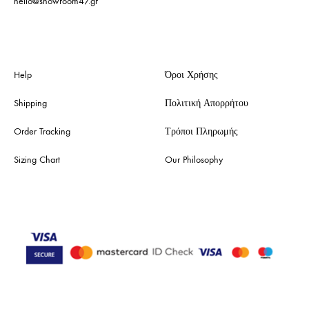
hello@showroom47.gr
Help
Όροι Χρήσης
Shipping
Πολιτική Απορρήτου
Order Tracking
Τρόποι Πληρωμής
Sizing Chart
Our Philosophy