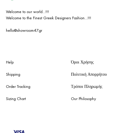
Welcome to our world…!!!
Welcome to the Finest Greek Designers Fashion…!!!
hello@showroom47.gr
Help
Όροι Χρήσης
Shipping
Πολιτική Απορρήτου
Order Tracking
Τρόποι Πληρωμής
Sizing Chart
Our Philosophy