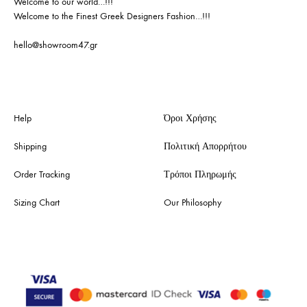
Welcome to our world…!!!
Welcome to the Finest Greek Designers Fashion…!!!
hello@showroom47.gr
Help
Όροι Χρήσης
Shipping
Πολιτική Απορρήτου
Order Tracking
Τρόποι Πληρωμής
Sizing Chart
Our Philosophy