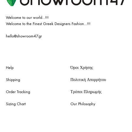
Welcome to our world…!!!
Welcome to the Finest Greek Designers Fashion…!!!
hello@showroom47.gr
Help
Όροι Χρήσης
Shipping
Πολιτική Απορρήτου
Order Tracking
Τρόποι Πληρωμής
Sizing Chart
Our Philosophy