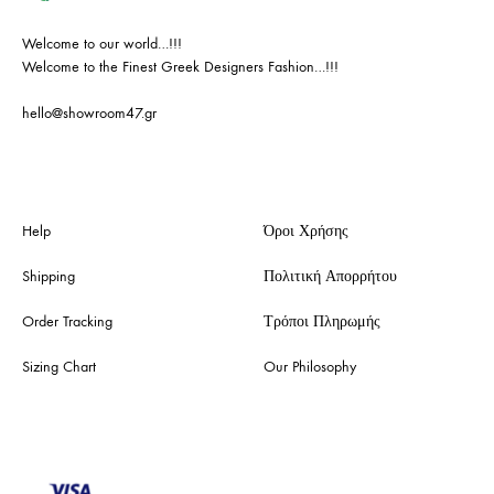
Welcome to our world…!!!
Welcome to the Finest Greek Designers Fashion…!!!
hello@showroom47.gr
Help
Όροι Χρήσης
Shipping
Πολιτική Απορρήτου
Order Tracking
Τρόποι Πληρωμής
Sizing Chart
Our Philosophy