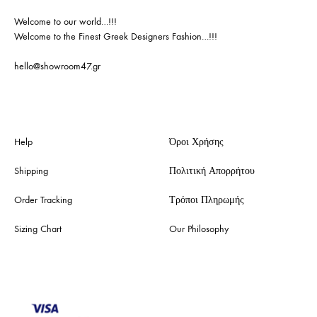
Welcome to our world…!!!
Welcome to the Finest Greek Designers Fashion…!!!
hello@showroom47.gr
Help
Όροι Χρήσης
Shipping
Πολιτική Απορρήτου
Order Tracking
Τρόποι Πληρωμής
Sizing Chart
Our Philosophy