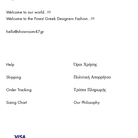
Welcome to our world…!!!
Welcome to the Finest Greek Designers Fashion…!!!
hello@showroom47.gr
Help
Όροι Χρήσης
Shipping
Πολιτική Απορρήτου
Order Tracking
Τρόποι Πληρωμής
Sizing Chart
Our Philosophy