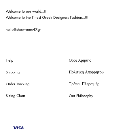
Welcome to our world…!!!
Welcome to the Finest Greek Designers Fashion…!!!
hello@showroom47.gr
Help
Όροι Χρήσης
Shipping
Πολιτική Απορρήτου
Order Tracking
Τρόποι Πληρωμής
Sizing Chart
Our Philosophy