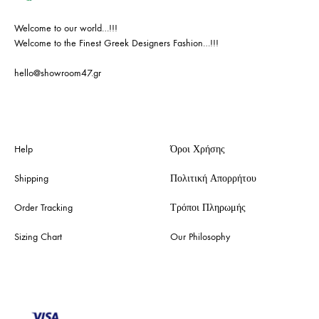
Welcome to our world…!!!
Welcome to the Finest Greek Designers Fashion…!!!
hello@showroom47.gr
Help
Όροι Χρήσης
Shipping
Πολιτική Απορρήτου
Order Tracking
Τρόποι Πληρωμής
Sizing Chart
Our Philosophy