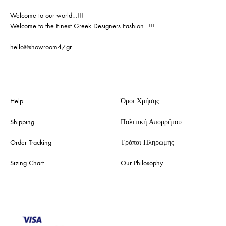
Welcome to our world…!!!
Welcome to the Finest Greek Designers Fashion…!!!
hello@showroom47.gr
Help
Όροι Χρήσης
Shipping
Πολιτική Απορρήτου
Order Tracking
Τρόποι Πληρωμής
Sizing Chart
Our Philosophy