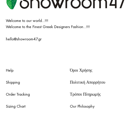
Welcome to our world…!!!
Welcome to the Finest Greek Designers Fashion…!!!
hello@showroom47.gr
Help
Όροι Χρήσης
Shipping
Πολιτική Απορρήτου
Order Tracking
Τρόποι Πληρωμής
Sizing Chart
Our Philosophy