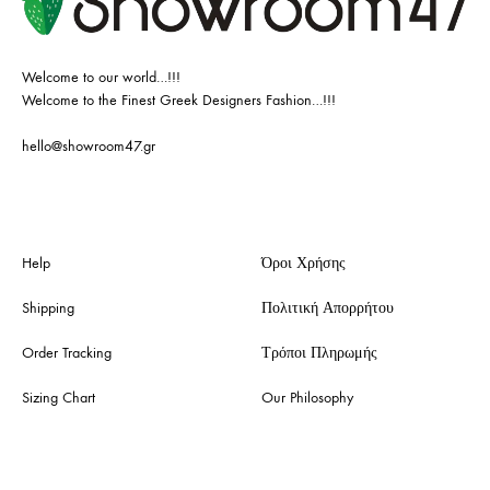
Welcome to our world…!!!
Welcome to the Finest Greek Designers Fashion…!!!
hello@showroom47.gr
Help
Όροι Χρήσης
Shipping
Πολιτική Απορρήτου
Order Tracking
Τρόποι Πληρωμής
Sizing Chart
Our Philosophy