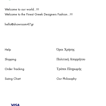
Welcome to our world…!!!
Welcome to the Finest Greek Designers Fashion…!!!
hello@showroom47.gr
Help
Όροι Χρήσης
Shipping
Πολιτική Απορρήτου
Order Tracking
Τρόποι Πληρωμής
Sizing Chart
Our Philosophy