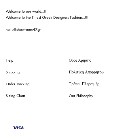
Welcome to our world…!!!
Welcome to the Finest Greek Designers Fashion…!!!
hello@showroom47.gr
Help
Όροι Χρήσης
Shipping
Πολιτική Απορρήτου
Order Tracking
Τρόποι Πληρωμής
Sizing Chart
Our Philosophy