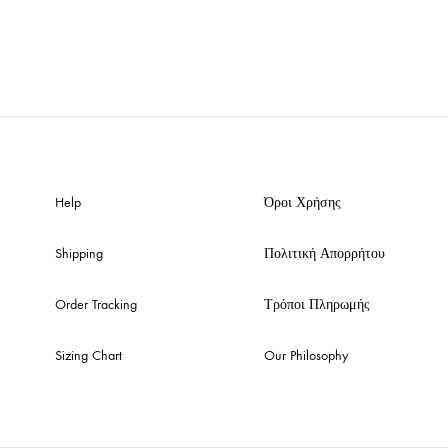
Help
Όροι Χρήσης
Shipping
Πολιτική Απορρήτου
Order Tracking
Τρόποι Πληρωμής
Sizing Chart
Our Philosophy