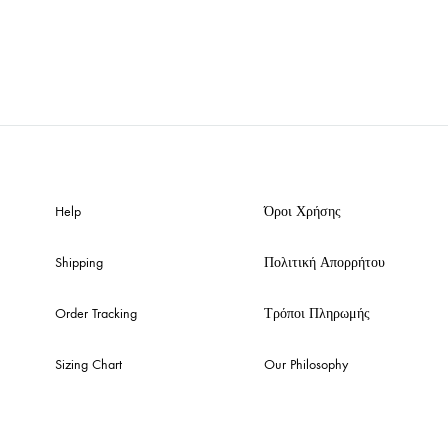
Help
Όροι Χρήσης
Shipping
Πολιτική Απορρήτου
Order Tracking
Τρόποι Πληρωμής
Sizing Chart
Our Philosophy