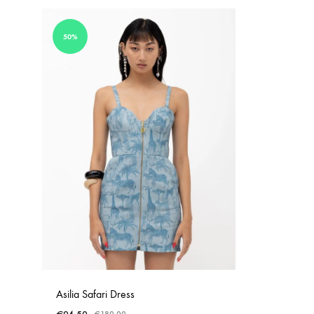
50%
Asilia Safari Dress