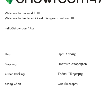
Welcome to our world…!!!
Welcome to the Finest Greek Designers Fashion…!!!
hello@showroom47.gr
Help
Όροι Χρήσης
Shipping
Πολιτική Απορρήτου
Order Tracking
Τρόποι Πληρωμής
Sizing Chart
Our Philosophy