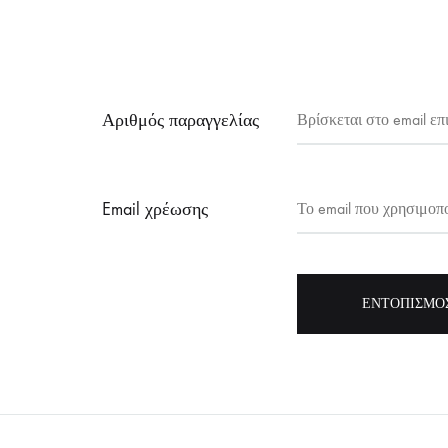
Αριθμός παραγγελίας
Email χρέωσης
ΕΝΤΟΠΙΣΜΌ